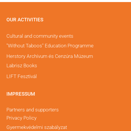
OUR ACTIVITIES
Cultural and community events
"Without Taboos" Education Programme
Herstory Archívum és Cenzúra Múzeum
Labrisz Books
LIFT Fesztivál
IMPRESSUM
Partners and supporters
Privacy Policy
Gyermekvédelmi szabályzat