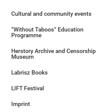
Cultural and community events
“Without Taboos” Education
Programme
Herstory Archive and Censorship
Museum
Labrisz Books
LIFT Festival
Imprint