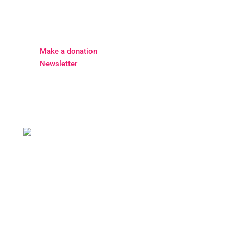
Make a donation
Newsletter