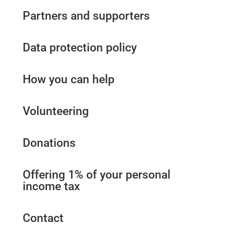
Partners and supporters
Data protection policy
How you can help
Volunteering
Donations
Offering 1% of your personal
income tax
Contact