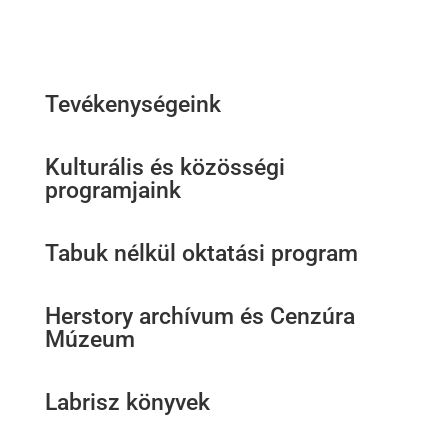
Tevékenységeink
Kulturális és közösségi
programjaink
Tabuk nélkül oktatási program
Herstory archívum és Cenzúra
Múzeum
Labrisz könyvek