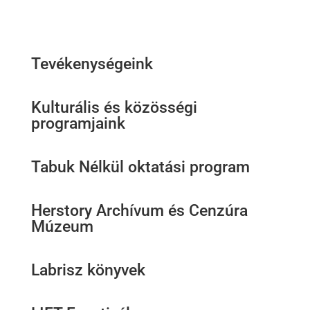
Tevékenységeink
Kulturális és közösségi
programjaink
Tabuk Nélkül oktatási program
Herstory Archívum és Cenzúra
Múzeum
Labrisz könyvek