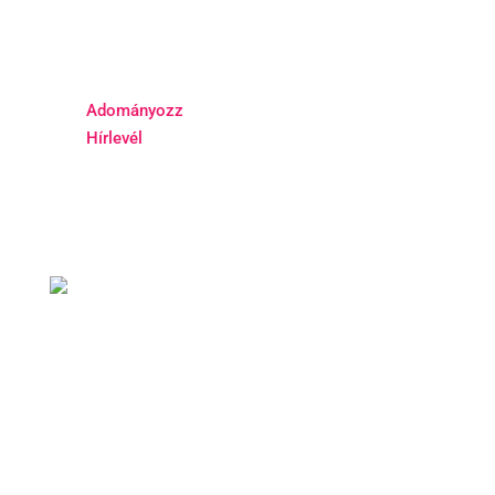
Adományozz
Hírlevél