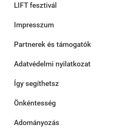
LIFT fesztivál
Impresszum
Partnerek és támogatók
Adatvédelmi nyilatkozat
Így segíthetsz
Önkéntesség
Adományozás